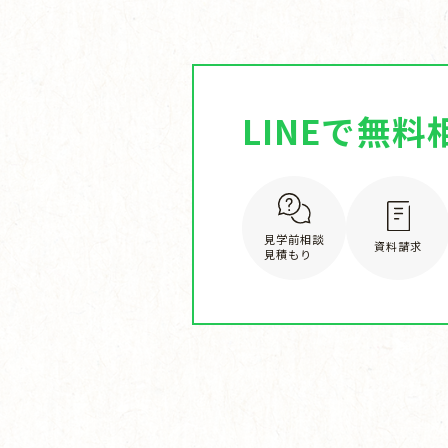
LINEで無料
見学前相談
資料請求
見積もり