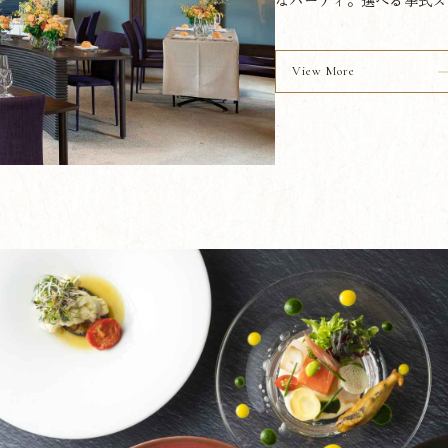
View More