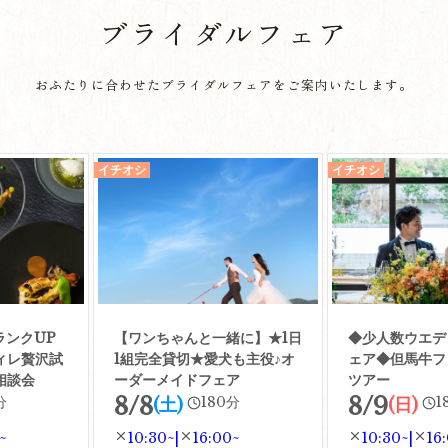
ブライダルフェア
おふたりに合わせたブライダルフェアをご案内いたします。