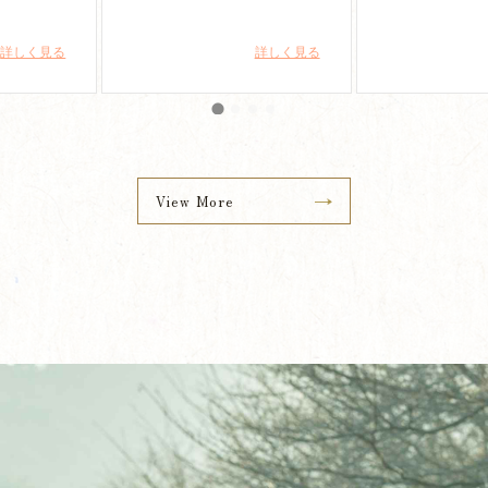
View More